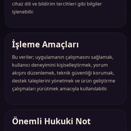
cihaz dili ve bildirim tercihleri gibi bilgiler
işlenebilir.
İşleme Amaçları
Bu veriler; uygulamanın çalışmasını sağlamak,
kullanıcı deneyimini kişiselleştirmek, yorum
akışını düzenlemek, teknik güvenliği korumak,
destek taleplerini yönetmek ve ürün geliştirme
çalışmaları yürütmek amacıyla kullanılabilir.
Önemli Hukuki Not